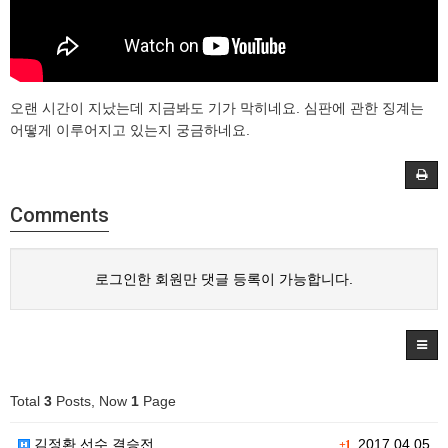
오랜 시간이 지났는데 지금봐도 기가 막히네요. 심판에 관한 징계는
어떻게 이루어지고 있는지 궁금하네요.
Comments
로그인한 회원만 댓글 등록이 가능합니다.
Total
3
Posts, Now
1
Page
김정환 선수 결승전
2017.04.05
+1