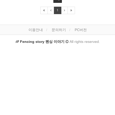
1
이용안내
문의하기
PC버전
Fencing story 펜싱 이야기
All rights reserved.