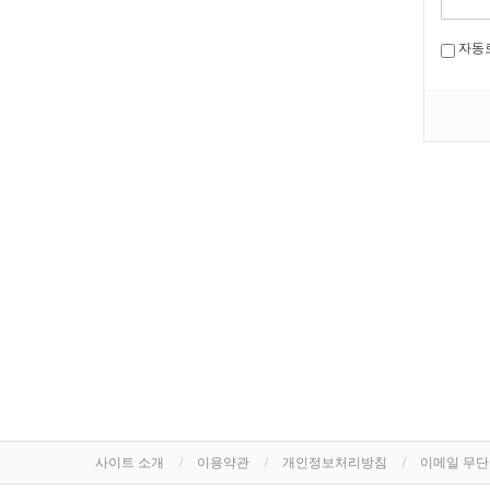
자동
사이트 소개
이용약관
개인정보처리방침
이메일 무