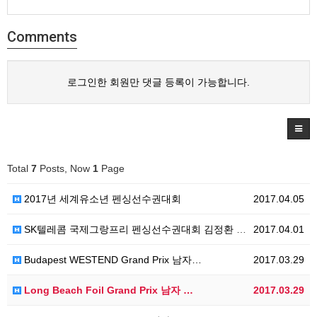
Comments
로그인한 회원만 댓글 등록이 가능합니다.
Total
7
Posts, Now
1
Page
2017년 세계유소년 펜싱선수권대회
2017.04.05
SK텔레콤 국제그랑프리 펜싱선수권대회 김정환 우승
2017.04.01
Budapest WESTEND Grand Prix 남자…
2017.03.29
Long Beach Foil Grand Prix 남자 …
2017.03.29