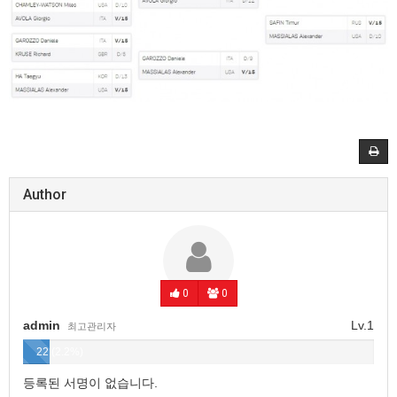
Author
0
0
admin
Lv.1
최고관리자
22 (2.2%)
등록된 서명이 없습니다.