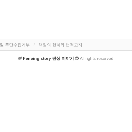
일 무단수집거부
책임의 한계와 법적고지
Fencing story 펜싱 이야기
All rights reserved.