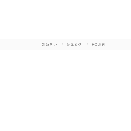
이용안내
문의하기
PC버전