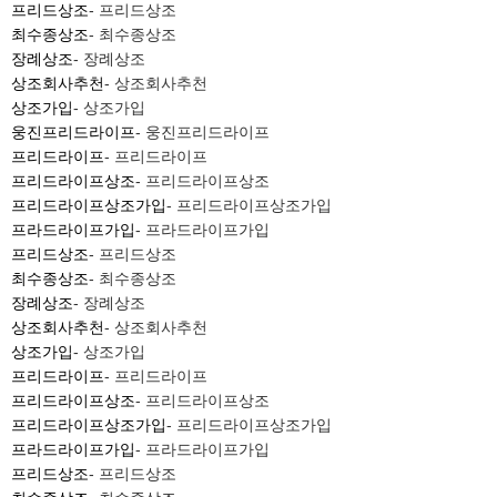
프리드상조
- 프리드상조
최수종상조
- 최수종상조
장례상조
- 장례상조
상조회사추천
- 상조회사추천
상조가입
- 상조가입
웅진프리드라이프
- 웅진프리드라이프
프리드라이프
- 프리드라이프
프리드라이프상조
- 프리드라이프상조
프리드라이프상조가입
- 프리드라이프상조가입
프라드라이프가입
- 프라드라이프가입
프리드상조
- 프리드상조
최수종상조
- 최수종상조
장례상조
- 장례상조
상조회사추천
- 상조회사추천
상조가입
- 상조가입
프리드라이프
- 프리드라이프
프리드라이프상조
- 프리드라이프상조
프리드라이프상조가입
- 프리드라이프상조가입
프라드라이프가입
- 프라드라이프가입
프리드상조
- 프리드상조