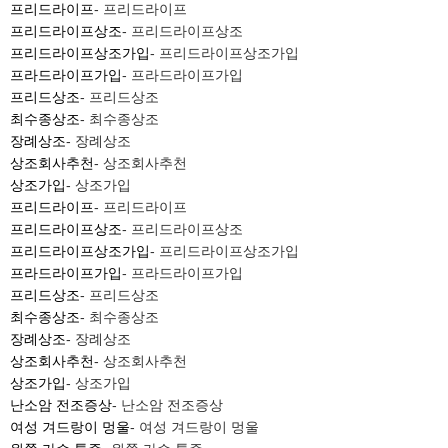
프리드라이프
- 프리드라이프
프리드라이프상조
- 프리드라이프상조
프리드라이프상조가입
- 프리드라이프상조가입
프라드라이프가입
- 프라드라이프가입
프리드상조
- 프리드상조
최수종상조
- 최수종상조
장례상조
- 장례상조
상조회사추천
- 상조회사추천
상조가입
- 상조가입
프리드라이프
- 프리드라이프
프리드라이프상조
- 프리드라이프상조
프리드라이프상조가입
- 프리드라이프상조가입
프라드라이프가입
- 프라드라이프가입
프리드상조
- 프리드상조
최수종상조
- 최수종상조
장례상조
- 장례상조
상조회사추천
- 상조회사추천
상조가입
- 상조가입
난소암 전조증상
- 난소암 전조증상
여성 겨드랑이 멍울
- 여성 겨드랑이 멍울