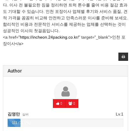
다. 이사 전 불필요한 짐을 정리하면 트럭 톤수를 줄여 비용 절감 효과
도 기대할 수 있습니다. 인천 포장이사 업체별 후기와 서비스 품질, 견
적 가격을 꼼꼼히 비교해 안전하고 만족스러운 이사를 준비해 보세요.
합리적인 비용과 전문적인 서비스를 제공하는 업체를 선택하는 것이
성공적인 이사의 첫걸음입니다.
<a href="
https://incheon.24packing.co.kr/
" target="_blank">인천 포
장이사</a>
Author
0
0
김영만
Lv.1
실버
111 (11.1%)