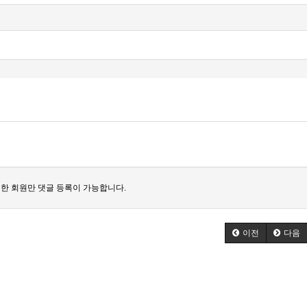
한 회원만 댓글 등록이 가능합니다.
이전
다음