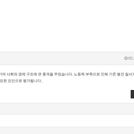
05.
키며 사회와 경제 구조에 큰 충격을 주었습니다. 노동력 부족으로 인해 기존 봉건 질서
중요한 요인으로 평가됩니다.