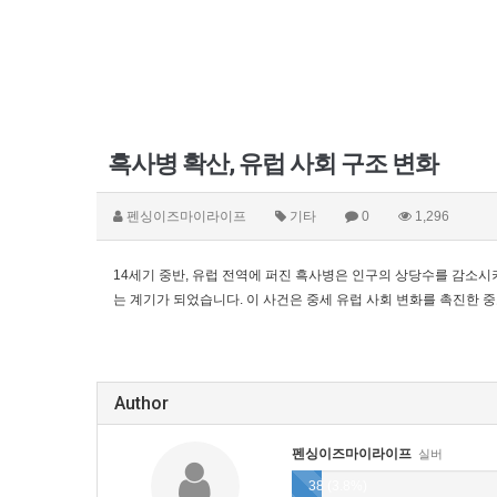
흑사병 확산, 유럽 사회 구조 변화
펜싱이즈마이라이프
기타
0
1,296
14세기 중반, 유럽 전역에 퍼진 흑사병은 인구의 상당수를 감소시
는 계기가 되었습니다. 이 사건은 중세 유럽 사회 변화를 촉진한 
Author
펜싱이즈마이라이프
실버
38 (3.8%)