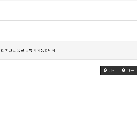
한 회원만 댓글 등록이 가능합니다.
이전
다음