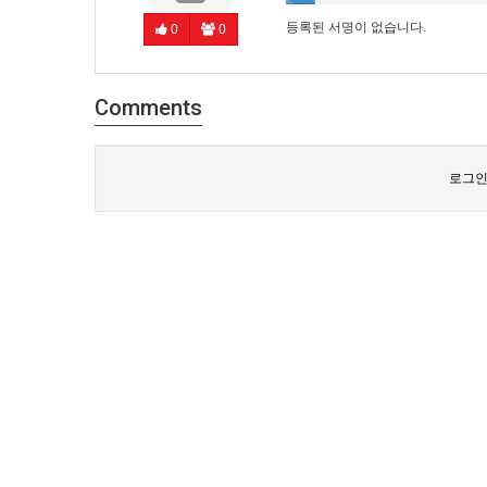
등록된 서명이 없습니다.
0
0
Comments
로그인