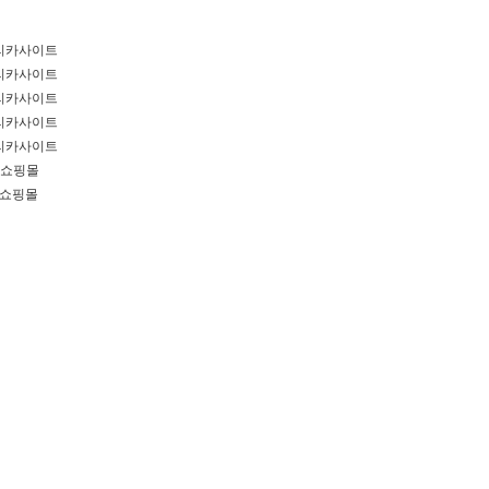
리카사이트
리카사이트
리카사이트
리카사이트
리카사이트
쇼핑몰
쇼핑몰