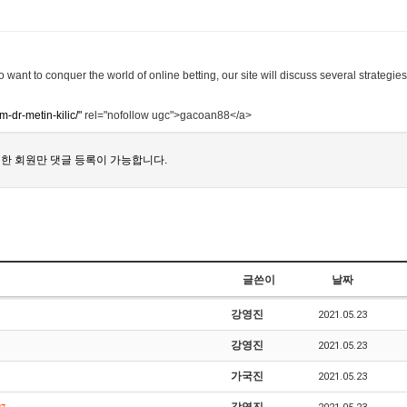
ant to conquer the world of online betting, our site will discuss several strategies
m-dr-metin-kilic/"
rel="nofollow ugc">gacoan88</a>
한 회원만 댓글 등록이 가능합니다.
글쓴이
날짜
강영진
2021.05.23
강영진
2021.05.23
가국진
2021.05.23