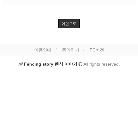
메인으로
이용안내
문의하기
PC버전
Fencing story 펜싱 이야기
All rights reserved.