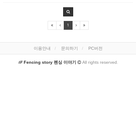
1
이용안내
문의하기
PC버전
Fencing story 펜싱 이야기
All rights reserved.