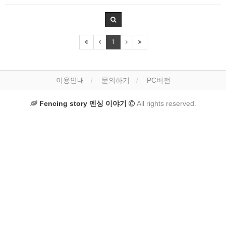
1
이용안내
문의하기
PC버전
Fencing story 펜싱 이야기
All rights reserved.